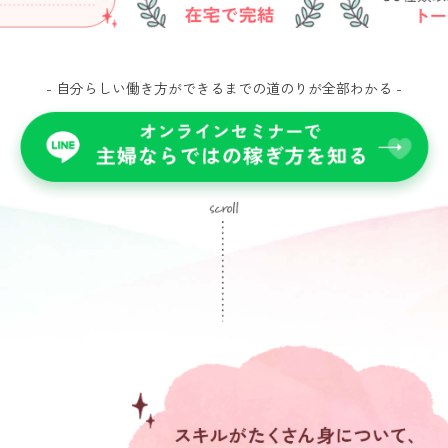
- 自分らしい働き方ができるまでの道のりが全部わかる -