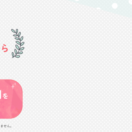
しません。